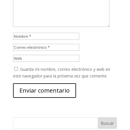
Guarda mi nombre, correo electrónico y web en
este navegador para la próxima vez que comente.
Buscar