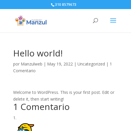
310 8579673
Hello world!
por
Manzulweb
|
May 19, 2022
|
Uncategorized
|
1
Comentario
Welcome to WordPress. This is your first post. Edit or
delete it, then start writing!
1 Comentario