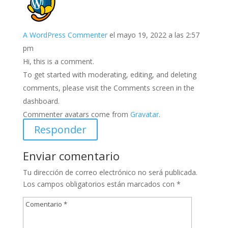
A WordPress Commenter
el mayo 19, 2022 a las 2:57
pm
Hi, this is a comment.
To get started with moderating, editing, and deleting
comments, please visit the Comments screen in the
dashboard.
Commenter avatars come from
Gravatar
.
Responder
Enviar comentario
Tu dirección de correo electrónico no será publicada.
Los campos obligatorios están marcados con
*